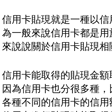
信用卡貼現就是一種以信
為一般來說信用卡都是用
來說說關於信用卡貼現相
信用卡能取得的貼現金額
因為信用卡也分很多種，
各種不同的信用卡的信用